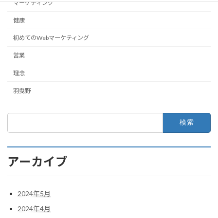
マーケティング
健康
初めてのWebマーケティング
営業
理念
羽曳野
検
索:
アーカイブ
2024年5月
2024年4月