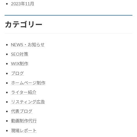
2023年11月
カテゴリー
NEWS・お知らせ
SEO対策
WIX制作
ブログ
ホームページ制作
ライター紹介
リスティング広告
代表ブログ
動画制作代行
現場レポート