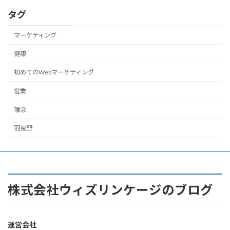
タグ
マーケティング
健康
初めてのWebマーケティング
営業
理念
羽曳野
株式会社ウィズリンケージのブログ
運営会社